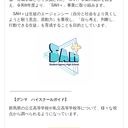
え、令和8年度より、「SAH＋」事業に取り組みます。
SAH＋は生徒のエージェンシー（自分と社会をより良くし
ようと願う意志、原動力）を重視し、「自ら考え、判断し、
行動できる生徒」を育成することを目的としています。
-------------------------------------------
【グンマ ハイスクールガイド】
群馬県の公立高等学校や私立高等学校等について、様々な視
点から調べられるようになっています。