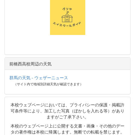
前橋西高校周辺の天気
群馬の天気 - ウェザーニュース
（サイト内で地域別詳細天気が確認できます）
本校ウェブページにおいては、プライバシーの保護・掲載許
可条件等により、加工した写真（ぼかしを入れる等）があり
ますがご了承下さい。
本校のウェブページ上に公開する文書・画像・その他のデー
タの著作権は本校に帰属します。無断での転載を禁じます。