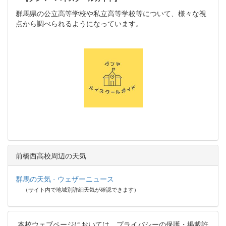
群馬県の公立高等学校や私立高等学校等について、様々な視
点から調べられるようになっています。
前橋西高校周辺の天気
群馬の天気 - ウェザーニュース
（サイト内で地域別詳細天気が確認できます）
本校ウェブページにおいては、プライバシーの保護・掲載許