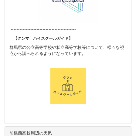
-------------------------------------------
【グンマ ハイスクールガイド】
群馬県の公立高等学校や私立高等学校等について、様々な視
点から調べられるようになっています。
前橋西高校周辺の天気