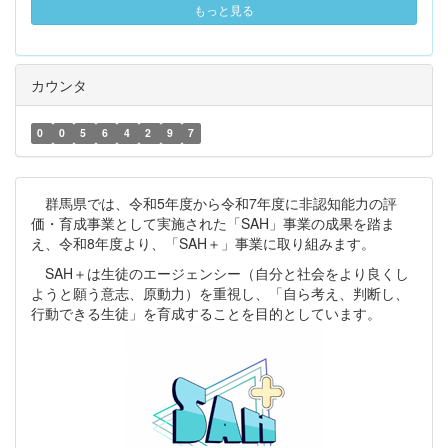
もっと見る
カウンタ
0
0
5
6
4
2
9
7
群馬県では、令和5年度から令和7年度に非認知能力の評
価・育成事業として実施された「SAH」事業の成果を踏ま
え、令和8年度より、「SAH＋」事業に取り組みます。
SAH＋は生徒のエージェンシー（自分と社会をより良くし
ようと願う意志、原動力）を重視し、「自ら考え、判断し、
行動できる生徒」を育成することを目的としています。