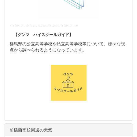
-------------------------------------------
【グンマ ハイスクールガイド】
群馬県の公立高等学校や私立高等学校等について、様々な視
点から調べられるようになっています。
前橋西高校周辺の天気