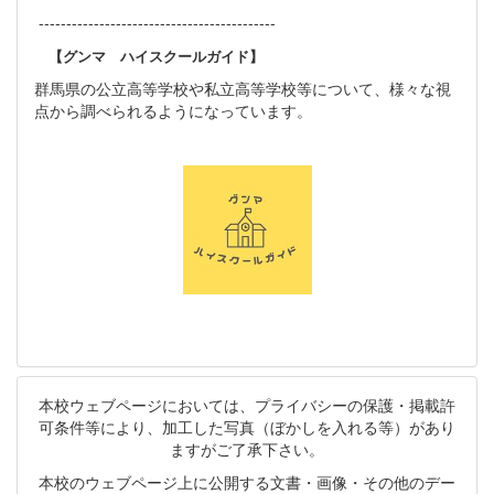
-------------------------------------------
【グンマ ハイスクールガイド】
群馬県の公立高等学校や私立高等学校等について、様々な視
点から調べられるようになっています。
本校ウェブページにおいては、プライバシーの保護・掲載許
可条件等により、加工した写真（ぼかしを入れる等）があり
ますがご了承下さい。
本校のウェブページ上に公開する文書・画像・その他のデー