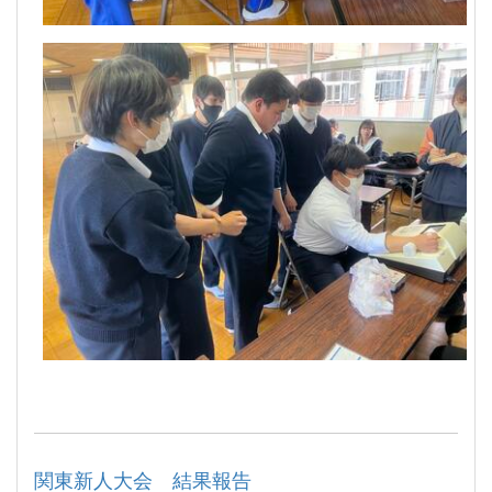
関東新人大会 結果報告