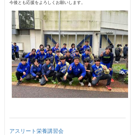
今後とも応援をよろしくお願いします。
アスリート栄養講習会