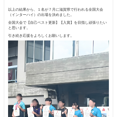
以上の結果から、１名が７月に滋賀県で行われる全国大会
（インターハイ）の出場を決めました。
全国大会で【自己ベスト更新】【入賞】を目指し頑張りたい
と思います。
引き続き応援をよろしくお願いします。