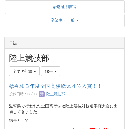
治癒証明書等
卒業生・一般
日誌
陸上競技部
全ての記事
10件
㊗️令和８年度全国高校総体４位入賞！！
投稿日時 : 08/03
陸上競技部
滋賀県で行われた全国高等学校陸上競技対校選手権大会に出
場してきました。
結果として