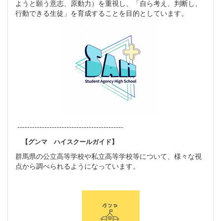
ようと願う意志、原動力）を重視し、「自ら考え、判断し、
行動できる生徒」を育成することを目的としています。
-------------------------------------------
【グンマ ハイスクールガイド】
群馬県の公立高等学校や私立高等学校等について、様々な視
点から調べられるようになっています。