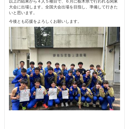
以上の結果から４人５種目で、６月に栃木県で行われる関東
大会に出場します。全国大会出場を目指し、準備して行きた
いと思います。
今後とも応援をよろしくお願いします。