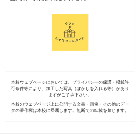
本校ウェブページにおいては、プライバシーの保護・掲載許
可条件等により、加工した写真（ぼかしを入れる等）があり
ますがご了承下さい。
本校のウェブページ上に公開する文書・画像・その他のデー
タの著作権は本校に帰属します。無断での転載を禁じます。