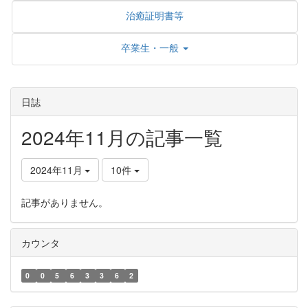
治癒証明書等
卒業生・一般
日誌
2024年11月の記事一覧
2024年11月
10件
記事がありません。
カウンタ
0
0
5
6
3
3
6
2