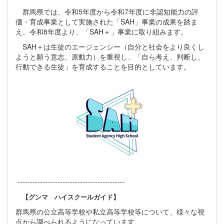
群馬県では、令和5年度から令和7年度に非認知能力の評
価・育成事業として実施された「SAH」事業の成果を踏ま
え、令和8年度より、「SAH＋」事業に取り組みます。
SAH＋は生徒のエージェンシー（自分と社会をより良くし
ようと願う意志、原動力）を重視し、「自ら考え、判断し、
行動できる生徒」を育成することを目的としています。
-------------------------------------------
【グンマ ハイスクールガイド】
群馬県の公立高等学校や私立高等学校等について、様々な視
点から調べられるようになっています。