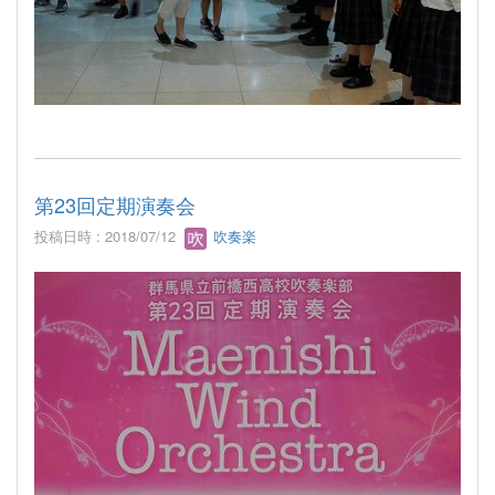
第23回定期演奏会
投稿日時 : 2018/07/12
吹奏楽