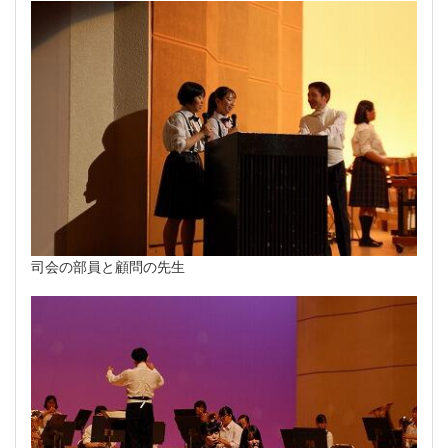
司会の部員と顧問の先生