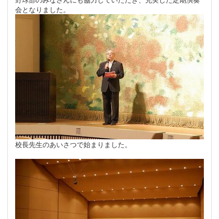
会となりました。
校長先生のあいさつで始まりました。