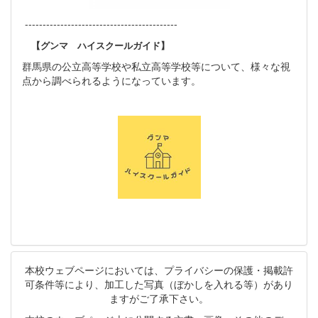
-------------------------------------------
【グンマ ハイスクールガイド】
群馬県の公立高等学校や私立高等学校等について、様々な視
点から調べられるようになっています。
本校ウェブページにおいては、プライバシーの保護・掲載許
可条件等により、加工した写真（ぼかしを入れる等）があり
ますがご了承下さい。