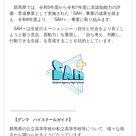
群馬県では、令和5年度から令和7年度に非認知能力の評
価・育成事業として実施された「SAH」事業の成果を踏ま
え、令和8年度より、「SAH＋」事業に取り組みます。
SAH＋は生徒のエージェンシー（自分と社会をより良くし
ようと願う意志、原動力）を重視し、「自ら考え、判断し、
行動できる生徒」を育成することを目的としています。
-------------------------------------------
【グンマ ハイスクールガイド】
群馬県の公立高等学校や私立高等学校等について、様々な視
点から調べられるようになっています。