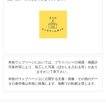
本校ウェブページにおいては、プライバシーの保護・掲載許
可条件等により、加工した写真（ぼかしを入れる等）があり
ますがご了承下さい。
本校のウェブページ上に公開する文書・画像・その他のデー
タの著作権は本校に帰属します。無断での転載を禁じます。