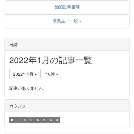
治癒証明書等
卒業生・一般
日誌
2022年1月の記事一覧
2022年1月
10件
記事がありません。
カウンタ
0
0
5
6
5
9
4
3