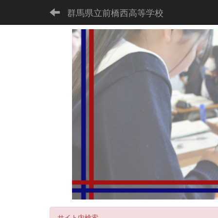
群馬県立前橋西高等学校
サイト内検索