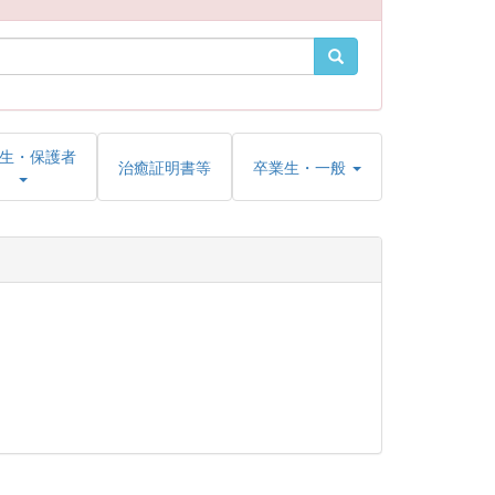
生・保護者
治癒証明書等
卒業生・一般