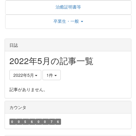
治癒証明書等
卒業生・一般
日誌
2022年5月の記事一覧
2022年5月
1件
記事がありません。
カウンタ
0
0
5
6
0
0
7
6