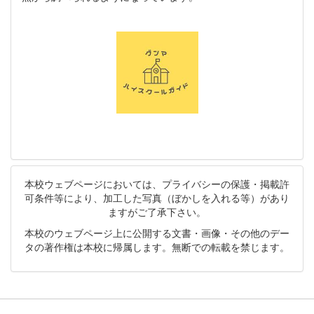
本校ウェブページにおいては、プライバシーの保護・掲載許
可条件等により、加工した写真（ぼかしを入れる等）があり
ますがご了承下さい。
本校のウェブページ上に公開する文書・画像・その他のデー
タの著作権は本校に帰属します。無断での転載を禁じます。