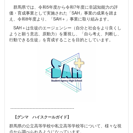
群馬県では、令和5年度から令和7年度に非認知能力の評
価・育成事業として実施された「SAH」事業の成果を踏ま
え、令和8年度より、「SAH＋」事業に取り組みます。
SAH＋は生徒のエージェンシー（自分と社会をより良くし
ようと願う意志、原動力）を重視し、「自ら考え、判断し、
行動できる生徒」を育成することを目的としています。
-------------------------------------------
【グンマ ハイスクールガイド】
群馬県の公立高等学校や私立高等学校等について、様々な視
点から調べられるようになっています。