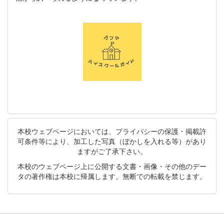
本校ウェブページにおいては、プライバシーの保護・掲載許
可条件等により、加工した写真（ぼかしを入れる等）があり
ますがご了承下さい。
本校のウェブページ上に公開する文書・画像・その他のデー
タの著作権は本校に帰属します。無断での転載を禁じます。