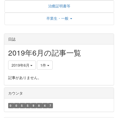
治癒証明書等
卒業生・一般
日誌
2019年6月の記事一覧
2019年6月
1件
記事がありません。
カウンタ
0
0
5
5
9
8
4
7