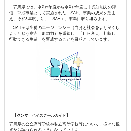
群馬県では、令和5年度から令和7年度に非認知能力の評
価・育成事業として実施された「SAH」事業の成果を踏ま
え、令和8年度より、「SAH＋」事業に取り組みます。
SAH＋は生徒のエージェンシー（自分と社会をより良くし
ようと願う意志、原動力）を重視し、「自ら考え、判断し、
行動できる生徒」を育成することを目的としています。
-------------------------------------------
【グンマ ハイスクールガイド】
群馬県の公立高等学校や私立高等学校等について、様々な視
点から調べられるようになっています。