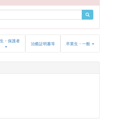
生・保護者
治癒証明書等
卒業生・一般