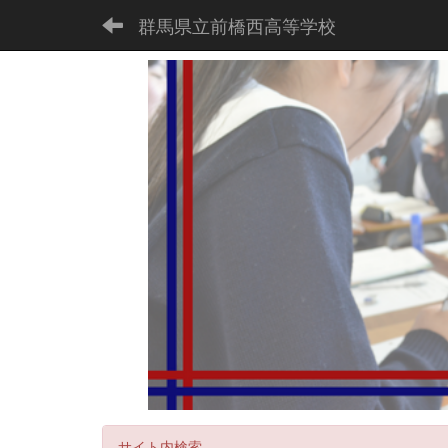
群馬県立前橋西高等学校
サイト内検索