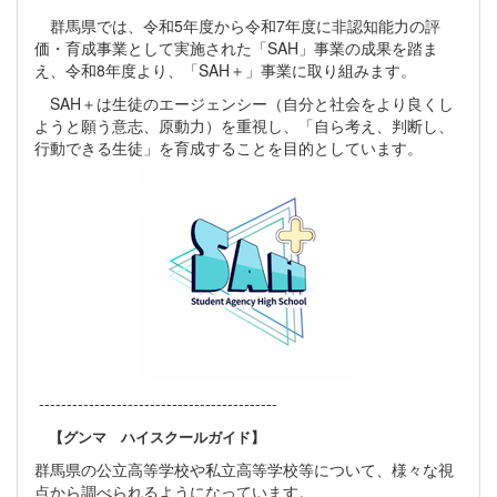
群馬県では、令和5年度から令和7年度に非認知能力の評
価・育成事業として実施された「SAH」事業の成果を踏ま
え、令和8年度より、「SAH＋」事業に取り組みます。
SAH＋は生徒のエージェンシー（自分と社会をより良くし
ようと願う意志、原動力）を重視し、「自ら考え、判断し、
行動できる生徒」を育成することを目的としています。
-------------------------------------------
【グンマ ハイスクールガイド】
群馬県の公立高等学校や私立高等学校等について、様々な視
点から調べられるようになっています。