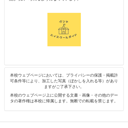
本校ウェブページにおいては、プライバシーの保護・掲載許
可条件等により、加工した写真（ぼかしを入れる等）があり
ますがご了承下さい。
本校のウェブページ上に公開する文書・画像・その他のデー
タの著作権は本校に帰属します。無断での転載を禁じます。