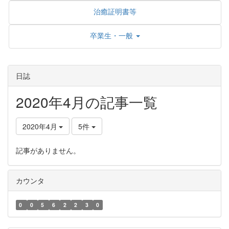
治癒証明書等
卒業生・一般
日誌
2020年4月の記事一覧
2020年4月
5件
記事がありません。
カウンタ
0
0
5
6
2
2
3
0