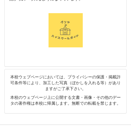
本校ウェブページにおいては、プライバシーの保護・掲載許
可条件等により、加工した写真（ぼかしを入れる等）があり
ますがご了承下さい。
本校のウェブページ上に公開する文書・画像・その他のデー
タの著作権は本校に帰属します。無断での転載を禁じます。