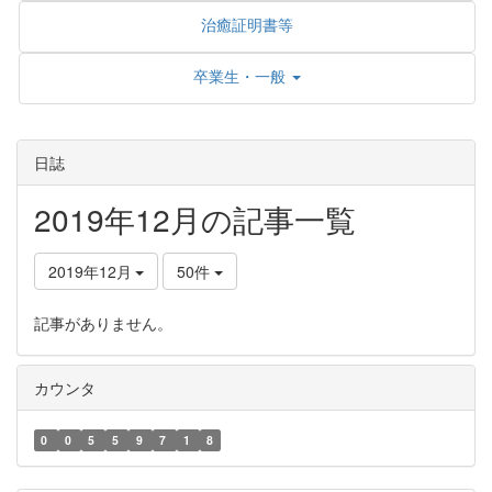
治癒証明書等
卒業生・一般
日誌
2019年12月の記事一覧
2019年12月
50件
記事がありません。
カウンタ
0
0
5
5
9
7
1
8