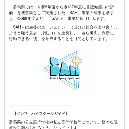
群馬県では、令和5年度から令和7年度に非認知能力の評
価・育成事業として実施された「SAH」事業の成果を踏ま
え、令和8年度より、「SAH＋」事業に取り組みます。
SAH＋は生徒のエージェンシー（自分と社会をより良くし
ようと願う意志、原動力）を重視し、「自ら考え、判断し、
行動できる生徒」を育成することを目的としています。
-------------------------------------------
【グンマ ハイスクールガイド】
群馬県の公立高等学校や私立高等学校等について、様々な視
点から調べられるようになっています。