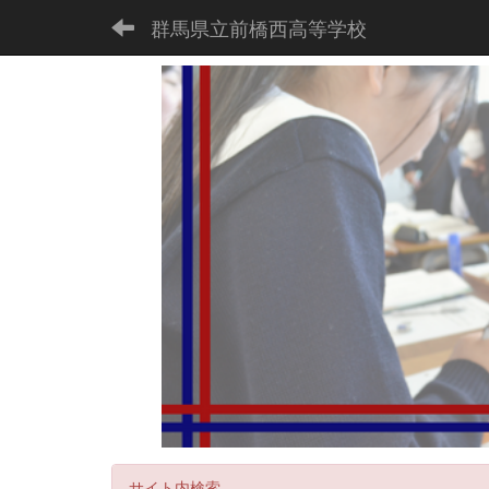
群馬県立前橋西高等学校
サイト内検索