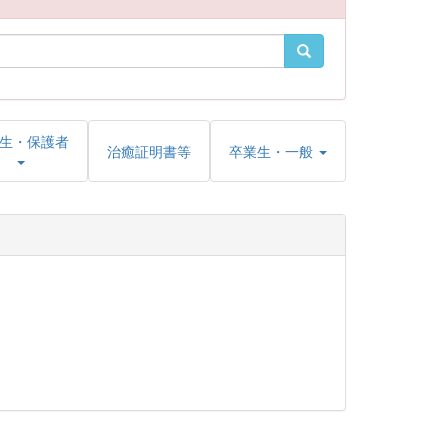
生・保護者
治癒証明書等
卒業生・一般