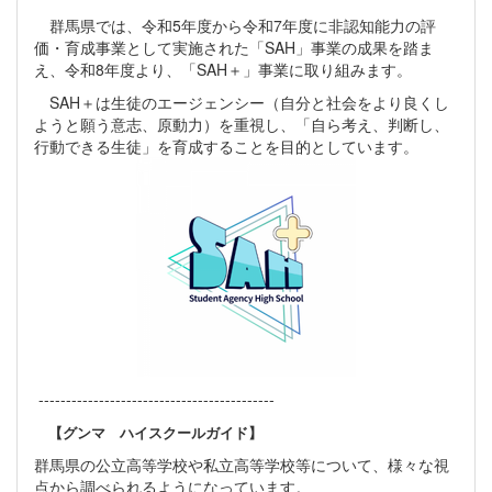
群馬県では、令和5年度から令和7年度に非認知能力の評
価・育成事業として実施された「SAH」事業の成果を踏ま
え、令和8年度より、「SAH＋」事業に取り組みます。
SAH＋は生徒のエージェンシー（自分と社会をより良くし
ようと願う意志、原動力）を重視し、「自ら考え、判断し、
行動できる生徒」を育成することを目的としています。
-------------------------------------------
【グンマ ハイスクールガイド】
群馬県の公立高等学校や私立高等学校等について、様々な視
点から調べられるようになっています。