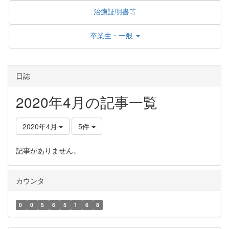
治癒証明書等
卒業生・一般
日誌
2020年4月の記事一覧
2020年4月
5件
記事がありません。
カウンタ
0
0
5
6
5
1
6
8