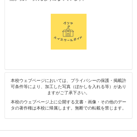
本校ウェブページにおいては、プライバシーの保護・掲載許
可条件等により、加工した写真（ぼかしを入れる等）があり
ますがご了承下さい。
本校のウェブページ上に公開する文書・画像・その他のデー
タの著作権は本校に帰属します。無断での転載を禁じます。